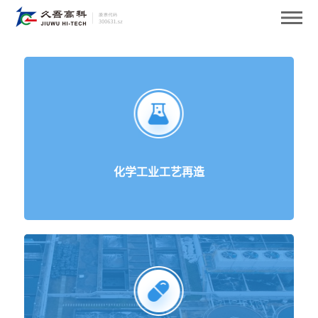
化学工业工艺再造