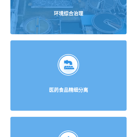
环境综合治理
医药食品精细分离