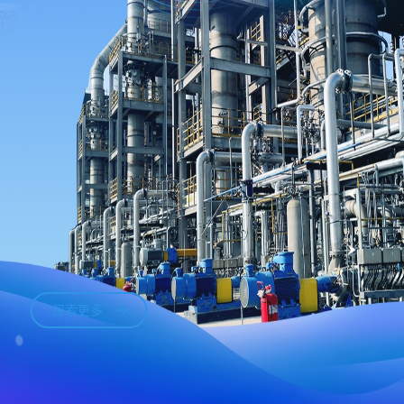
探索更多
探索更多
探索更多
探索更多